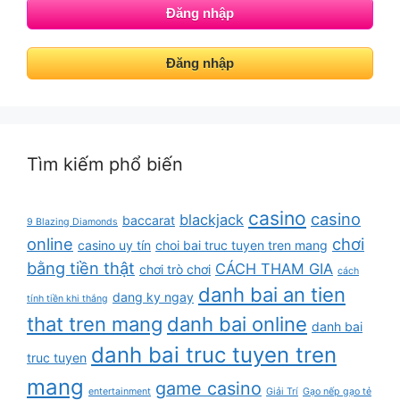
Đăng nhập
Đăng nhập
Tìm kiếm phổ biến
casino
casino
blackjack
baccarat
9 Blazing Diamonds
online
chơi
casino uy tín
choi bai truc tuyen tren mang
bằng tiền thật
CÁCH THAM GIA
chơi trò chơi
cách
danh bai an tien
dang ky ngay
tính tiền khi thắng
that tren mang
danh bai online
danh bai
danh bai truc tuyen tren
truc tuyen
mang
game casino
entertainment
Giải Trí
Gạo nếp gạo tẻ