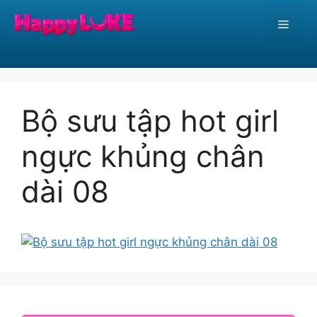
Skip
Menu
to
content
Bộ sưu tập hot girl
ngực khủng chân
dài 08