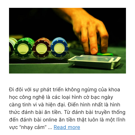
Đi đôi với sự phát triển không ngừng của khoa
học công nghệ là các loại hình cờ bạc ngày
càng tinh vi và hiện đại. Điển hình nhất là hình
thức đánh bài ăn tiền. Từ đánh bài truyền thống
đến đánh bài online ăn tiền thật luôn là một lĩnh
vực “nhạy cảm” …
Read more