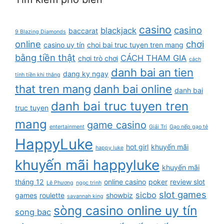
casino
casino
blackjack
baccarat
9 Blazing Diamonds
online
chơi
casino uy tín
choi bai truc tuyen tren mang
bằng tiền thật
CÁCH THAM GIA
chơi trò chơi
cách
danh bai an tien
dang ky ngay
tính tiền khi thắng
that tren mang
danh bai online
danh bai
danh bai truc tuyen tren
truc tuyen
mang
game casino
entertainment
Giải Trí
Gạo nếp gạo tẻ
HappyLuke
hot girl
khuyến mãi
happy luke
khuyến mãi happyluke
khuyến mãi
tháng 12
online casino
poker
review slot
Lê Phương
ngọc trinh
slot games
sicbo
games
roulette
showbiz
savannah king
sòng casino online uy tín
song bac