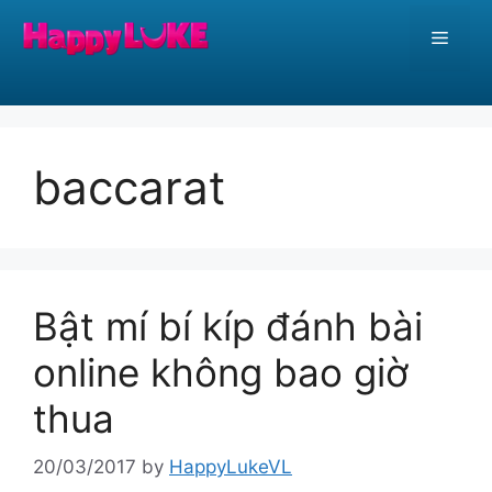
Skip
Menu
to
content
baccarat
Bật mí bí kíp đánh bài
online không bao giờ
thua
20/03/2017
by
HappyLukeVL