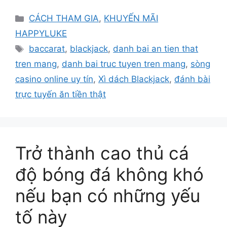
Categories
CÁCH THAM GIA
,
KHUYẾN MÃI
HAPPYLUKE
Tags
baccarat
,
blackjack
,
danh bai an tien that
tren mang
,
danh bai truc tuyen tren mang
,
sòng
casino online uy tín
,
Xì dách Blackjack
,
đánh bài
trực tuyến ăn tiền thật
Trở thành cao thủ cá
độ bóng đá không khó
nếu bạn có những yếu
tố này