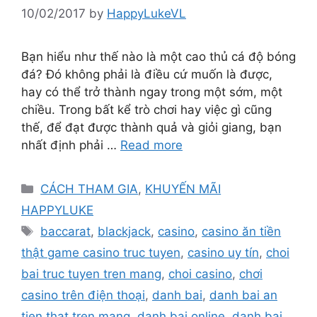
10/02/2017
by
HappyLukeVL
Bạn hiểu như thế nào là một cao thủ cá độ bóng
đá? Đó không phải là điều cứ muốn là được,
hay có thể trở thành ngay trong một sớm, một
chiều. Trong bất kể trò chơi hay việc gì cũng
thế, để đạt được thành quả và giỏi giang, bạn
nhất định phải …
Read more
Categories
CÁCH THAM GIA
,
KHUYẾN MÃI
HAPPYLUKE
Tags
baccarat
,
blackjack
,
casino
,
casino ăn tiền
thật game casino truc tuyen
,
casino uy tín
,
choi
bai truc tuyen tren mang
,
choi casino
,
chơi
casino trên điện thoại
,
danh bai
,
danh bai an
tien that tren mang
,
danh bai online
,
danh bai