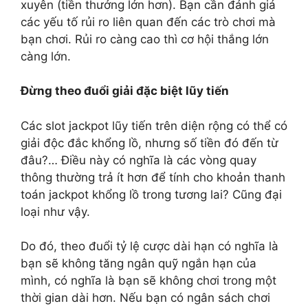
xuyên (tiền thưởng lớn hơn). Bạn cần đánh giá
các yếu tố rủi ro liên quan đến các trò chơi mà
bạn chơi. Rủi ro càng cao thì cơ hội thắng lớn
càng lớn.
Đừng theo đuổi giải đặc biệt lũy tiến
Các slot jackpot lũy tiến trên diện rộng có thể có
giải độc đắc khổng lồ, nhưng số tiền đó đến từ
đâu?… Điều này có nghĩa là các vòng quay
thông thường trả ít hơn để tính cho khoản thanh
toán jackpot khổng lồ trong tương lai? Cũng đại
loại như vậy.
Do đó, theo đuổi tỷ lệ cược dài hạn có nghĩa là
bạn sẽ không tăng ngân quỹ ngắn hạn của
mình, có nghĩa là bạn sẽ không chơi trong một
thời gian dài hơn. Nếu bạn có ngân sách chơi