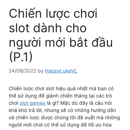
Chiến lược chơi
slot dành cho
người mới bắt đầu
(P.1)
24/08/2022
by
HappyLukeVL
Chiến lược chơi slot hiệu quả nhất mà bạn có
thể sử dụng để giành chiến thắng tại các trò
chơi
slot games
là gì? Mặc dù đây là câu hỏi
khá khó trả lời, nhưng sẽ có những hướng dẫn
và chiến lược được chúng tôi đề xuất mà những
người mới chơi có thể sử dụng để tối ưu hóa