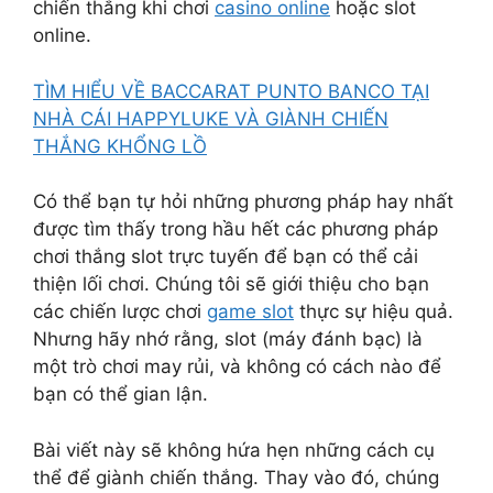
chiến thắng khi chơi
casino online
hoặc slot
online.
TÌM HIỂU VỀ BACCARAT PUNTO BANCO TẠI
NHÀ CÁI HAPPYLUKE VÀ GIÀNH CHIẾN
THẮNG KHỔNG LỒ
Có thể bạn tự hỏi những phương pháp hay nhất
được tìm thấy trong hầu hết các phương pháp
chơi thắng slot trực tuyến để bạn có thể cải
thiện lối chơi. Chúng tôi sẽ giới thiệu cho bạn
các chiến lược chơi
game slot
thực sự hiệu quả.
Nhưng hãy nhớ rằng, slot (máy đánh bạc) là
một trò chơi may rủi, và không có cách nào để
bạn có thể gian lận.
Bài viết này sẽ không hứa hẹn những cách cụ
thể để giành chiến thắng. Thay vào đó, chúng