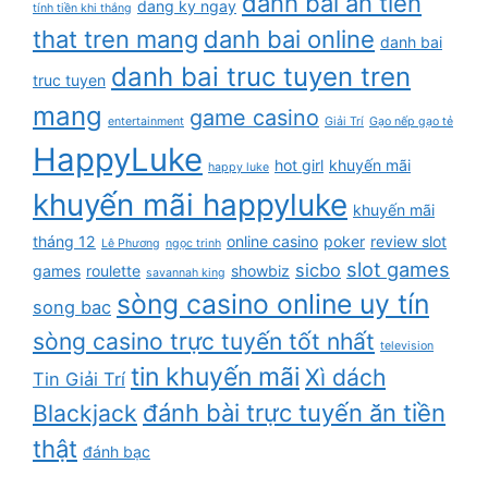
danh bai an tien
dang ky ngay
tính tiền khi thắng
that tren mang
danh bai online
danh bai
danh bai truc tuyen tren
truc tuyen
mang
game casino
entertainment
Giải Trí
Gạo nếp gạo tẻ
HappyLuke
hot girl
khuyến mãi
happy luke
khuyến mãi happyluke
khuyến mãi
tháng 12
online casino
poker
review slot
Lê Phương
ngọc trinh
slot games
sicbo
games
roulette
showbiz
savannah king
sòng casino online uy tín
song bac
sòng casino trực tuyến tốt nhất
television
tin khuyến mãi
Xì dách
Tin Giải Trí
đánh bài trực tuyến ăn tiền
Blackjack
thật
đánh bạc