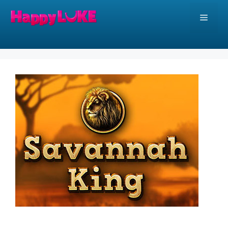
Skip
Menu
to
content