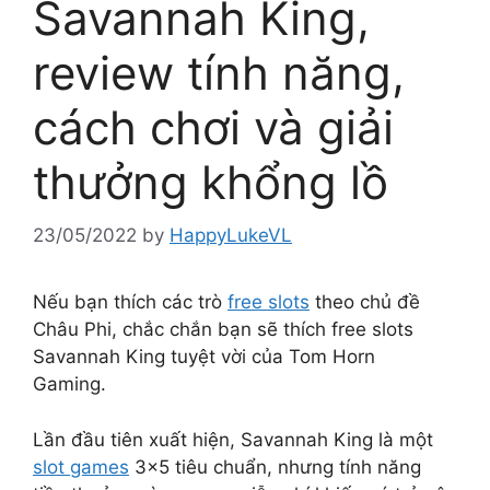
Savannah King,
review tính năng,
cách chơi và giải
thưởng khổng lồ
23/05/2022
by
HappyLukeVL
Nếu bạn thích các trò
free slots
theo chủ đề
Châu Phi, chắc chắn bạn sẽ thích free slots
Savannah King tuyệt vời của Tom Horn
Gaming.
Lần đầu tiên xuất hiện, Savannah King là một
slot games
3×5 tiêu chuẩn, nhưng tính năng