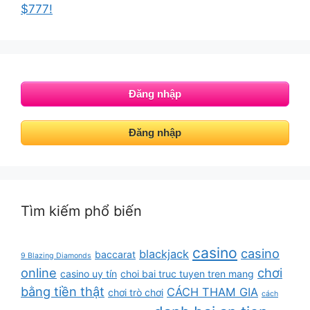
$777!
Đăng nhập
Đăng nhập
Tìm kiếm phổ biến
casino
casino
blackjack
baccarat
9 Blazing Diamonds
online
chơi
casino uy tín
choi bai truc tuyen tren mang
bằng tiền thật
CÁCH THAM GIA
chơi trò chơi
cách