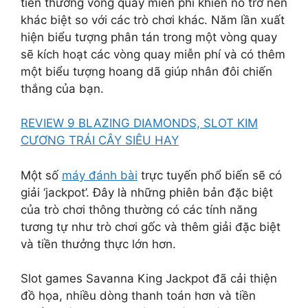
tiền thưởng vòng quay miễn phí khiến nó trở nên
khác biệt so với các trò chơi khác. Năm lần xuất
hiện biểu tượng phân tán trong một vòng quay
sẽ kích hoạt các vòng quay miễn phí và có thêm
một biểu tượng hoang dã giúp nhân đôi chiến
thắng của bạn.
REVIEW 9 BLAZING DIAMONDS, SLOT KIM
CƯƠNG TRÁI CÂY SIÊU HAY
Một số
máy đánh bài
trực tuyến phổ biến sẽ có
giải ‘jackpot’. Đây là những phiên bản đặc biệt
của trò chơi thông thường có các tính năng
tương tự như trò chơi gốc và thêm giải đặc biệt
và tiền thưởng thực lớn hơn.
Slot games Savanna King Jackpot đã cải thiện
đồ họa, nhiều dòng thanh toán hơn và tiền