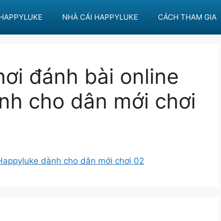
 HAPPYLUKE
NHÀ CÁI HAPPYLUKE
CÁCH THAM GIA
ơi đánh bài online
nh cho dân mới chơi