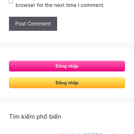
browser for the next time I comment.
Đăng nhập
Đăng nhập
Tìm kiếm phổ biến