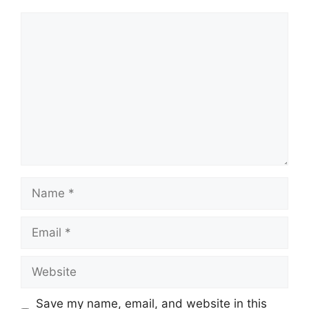
Comment
Name
Email
Website
Save my name, email, and website in this